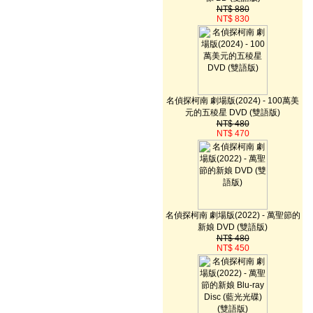
像 BD (雙語版)
NT$ 880
NT$ 830
名偵探柯南 劇場版(2024) - 100萬美
元的五稜星 DVD (雙語版)
NT$ 480
NT$ 470
名偵探柯南 劇場版(2022) - 萬聖節的
新娘 DVD (雙語版)
NT$ 480
NT$ 450