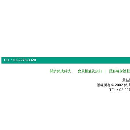
TEL：02-2278-3320
關於銘成科技
|
會員權益及須知
|
隱私權保護聲
最佳
版權所有 © 2002
銘
TEL：02-227