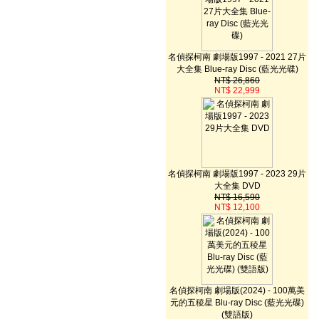
名偵探柯南 劇場版1997 - 2021 27片
大全集 Blue-ray Disc (藍光光碟)
NT$ 26,860
NT$ 22,999
名偵探柯南 劇場版1997 - 2023 29片
大全集 DVD
NT$ 16,590
NT$ 12,100
名偵探柯南 劇場版(2024) - 100萬美
元的五稜星 Blu-ray Disc (藍光光碟)
(雙語版)