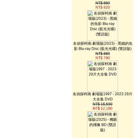
NT$ 880
NT$ 820
名偵探柯南 劇場版(2023) - 黑鐵的魚
影 Blu-ray Disc (藍光光碟) (雙語版)
NT$ 880
NT$ 790
名偵探柯南 劇場版1997 - 2023 29片
大全集 DVD
NT$ 16,590
NT$ 12,100