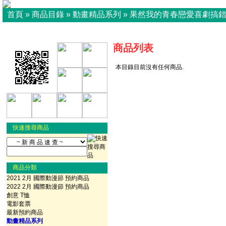
首頁
»
商品目錄
»
動畫精品系列
»
果然我的青春戀愛喜劇搞
商品列表
本目錄目前沒有任何商品.
快速搜尋商品
商品分類
2021 2月 國際動漫節 預約商品
2022 2月 國際動漫節 預約商品
創意 T恤
電影套票
最新預約商品
動畫精品系列