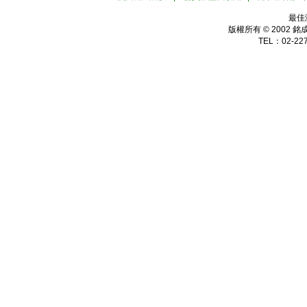
最佳
版權所有 © 2002
銘
TEL：02-227