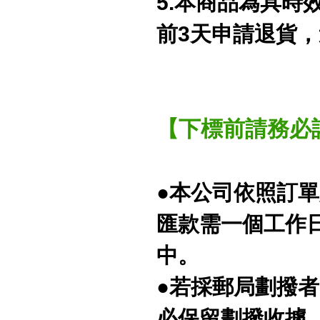
5.本商品為具時
前3天申請退貨
【下標前請務必
●本公司依照訂
匯款需一個工作
中。
●若採郵局劃撥者
必保留劃撥收據