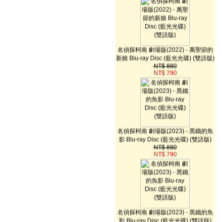
名偵探柯南 劇場版(2022) - 萬聖節的
新娘 Blu-ray Disc (藍光光碟) (雙語版)
NT$ 880
NT$ 790
名偵探柯南 劇場版(2023) - 黑鐵的魚
影 Blu-ray Disc (藍光光碟) (雙語版)
NT$ 880
NT$ 790
名偵探柯南 劇場版(2023) - 黑鐵的魚
影 Blu-ray Disc (藍光光碟) (雙語版)
NT$ 880