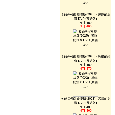
名偵探柯南 劇場版(2023) - 黑鐵的魚
影 DVD (雙語版)
NT$ 480
NT$ 460
名偵探柯南 劇場版(2025) - 獨眼的殘
像 DVD (雙語版)
NT$ 480
NT$ 470
名偵探柯南 劇場版(2023) - 黑鐵的魚
影 DVD (雙語版)
NT$ 480
NT$ 460