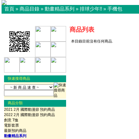
首頁
»
商品目錄
»
動畫精品系列
»
排球少年!!
»
手機包
商品列表
本目錄目前沒有任何商品.
快速搜尋商品
商品分類
2021 2月 國際動漫節 預約商品
2022 2月 國際動漫節 預約商品
創意 T恤
電影套票
最新預約商品
動畫精品系列