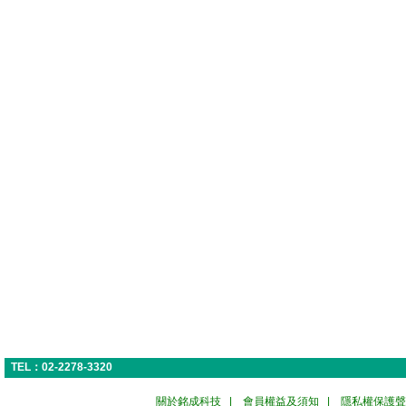
TEL：02-2278-3320