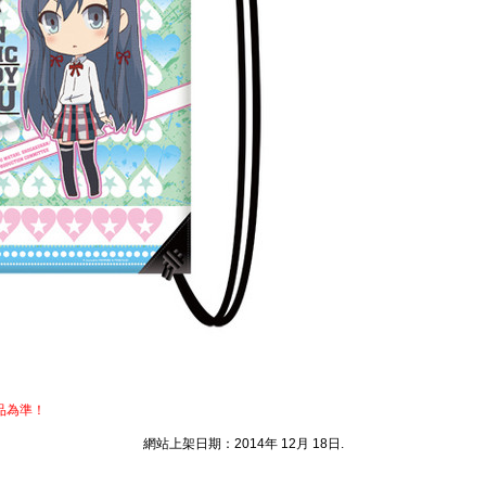
品為準！
網站上架日期：2014年 12月 18日.