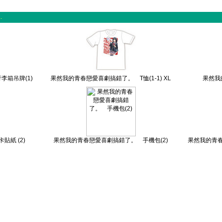
.
箱吊牌(1)
果然我的青春戀愛喜劇搞錯了。 T恤(1-1) XL
果然我
紙 (2)
果然我的青春戀愛喜劇搞錯了。 手機包(2)
果然我的青春