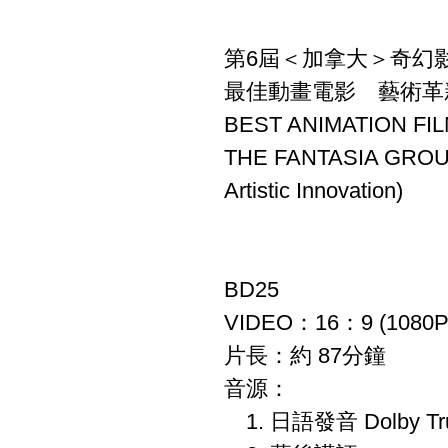
第6屆＜加拿大＞奇幻
最佳動畫電影 藝術革
BEST ANIMATION FI
THE FANTASIA GRO
Artistic Innovation)
BD25
VIDEO：16：9 (1080P
片長：約 87分鐘
音源：
1. 日語發音 Dolby Tru